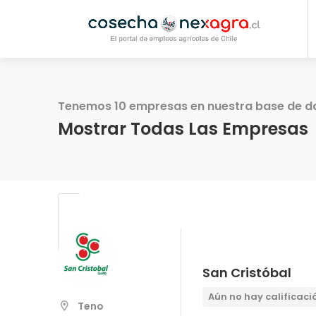
Tenemos 10 empresas en nuestra base de d
Mostrar Todas Las Empresas
San Cristóbal
Aún no hay calificaci
Teno