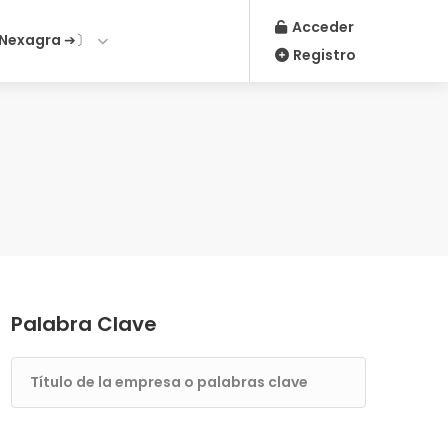
Acceder
Nexagra ➔〕
Registro
Palabra Clave