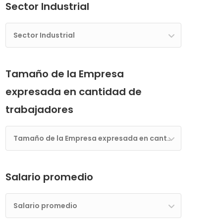
Sector Industrial
Sector Industrial
Tamaño de la Empresa
expresada en cantidad de
trabajadores
Tamaño de la Empresa expresada en cantidad de trabajadores
Salario promedio
Salario promedio