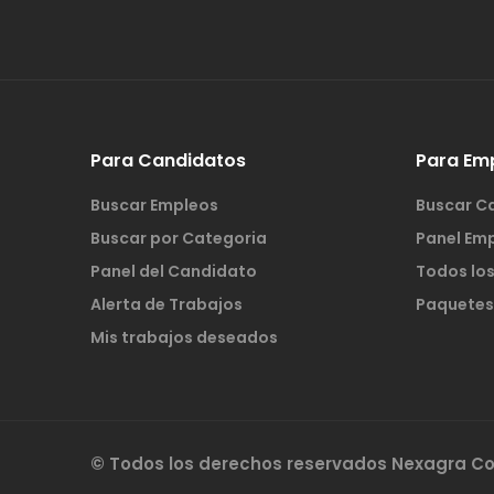
Para Candidatos
Para Em
Buscar Empleos
Buscar C
Buscar por Categoria
Panel Em
Panel del Candidato
Todos lo
Alerta de Trabajos
Paquetes
Mis trabajos deseados
© Todos los derechos reservados Nexagra 