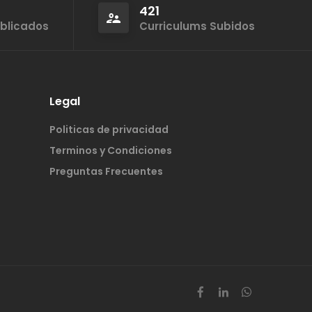
421
ublicados
Curriculums Subidos
Legal
Politicas de privacidad
Terminos y Condiciones
Preguntas Frecuentes