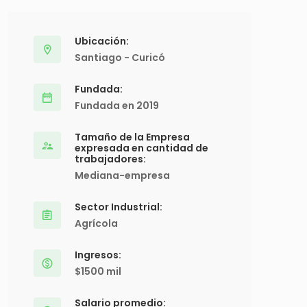
Ubicación:
Santiago - Curicó
Fundada:
Fundada en 2019
Tamaño de la Empresa
expresada en cantidad de
trabajadores:
Mediana-empresa
Sector Industrial:
Agrícola
Ingresos:
$1500 mil
Salario promedio: