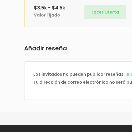
$3.5k - $4.5k
Hacer Oferta
Valor Fijado
Añadir reseña
Los invitados no pueden publicar reseñas.
Ini
Tu dirección de correo electrónico no será p