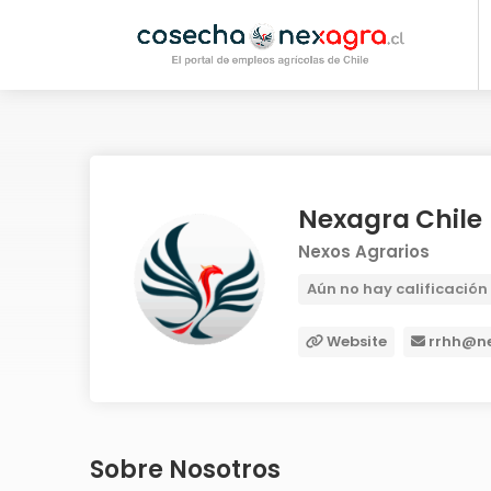
Nexagra Chile
Nexos Agrarios
Aún no hay calificación
Website
rrhh@ne
Sobre Nosotros