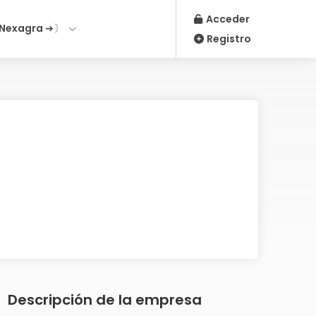
Acceder
Nexagra ➔〕
Registro
Descripción de la empresa