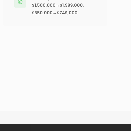
$1.500.000→$1.999.000,
$550,000→$749,000