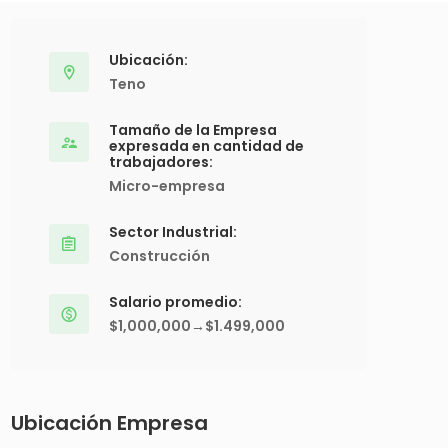
Ubicación:
Teno
Tamaño de la Empresa
expresada en cantidad de
trabajadores:
Micro-empresa
Sector Industrial:
Construcción
Salario promedio:
$1,000,000→$1.499,000
Ubicación Empresa