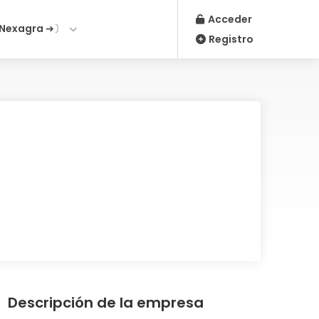
Acceder
Nexagra ➔〕
Registro
Descripción de la empresa