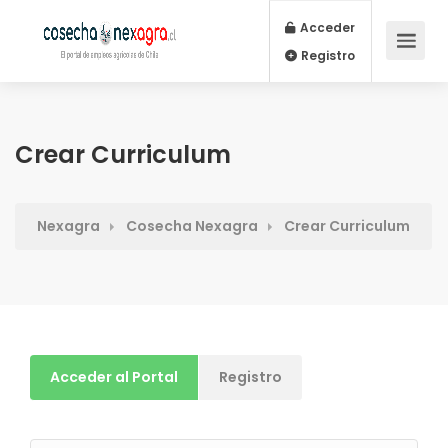
Acceder
Registro
Crear Curriculum
Nexagra
Cosecha Nexagra
Crear Curriculum
Acceder al Portal
Registro