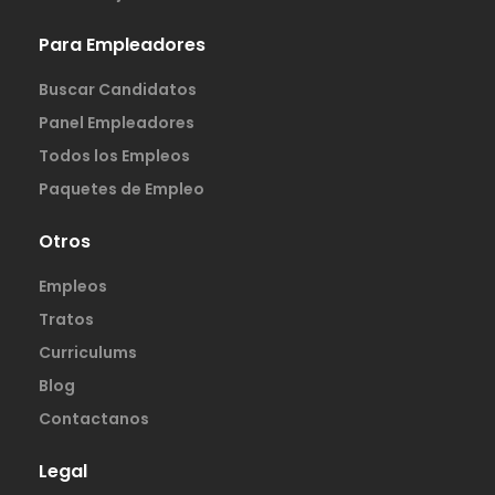
Para Empleadores
Buscar Candidatos
Panel Empleadores
Todos los Empleos
Paquetes de Empleo
Otros
Empleos
Tratos
Curriculums
Blog
Contactanos
Legal