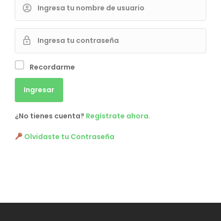
Recordarme
¿No tienes cuenta?
Regístrate ahora.
Olvidaste tu Contraseña