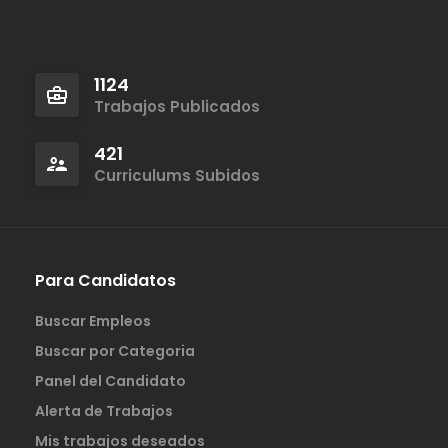
1124
Trabajos Publicados
421
Curriculums Subidos
Para Candidatos
Buscar Empleos
Buscar por Categoria
Panel del Candidato
Alerta de Trabajos
Mis trabajos deseados