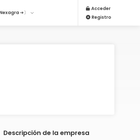
Acceder
Nexagra ➔〕
Registro
Descripción de la empresa