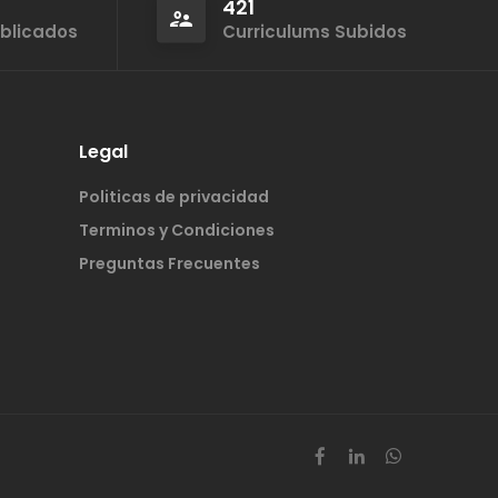
421
ublicados
Curriculums Subidos
Legal
Politicas de privacidad
Terminos y Condiciones
Preguntas Frecuentes