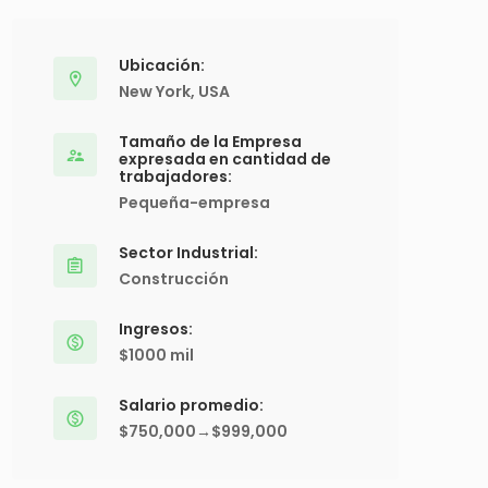
Ubicación:
New York, USA
Tamaño de la Empresa
expresada en cantidad de
trabajadores:
Pequeña-empresa
Sector Industrial:
Construcción
Ingresos:
$1000 mil
Salario promedio:
$750,000→$999,000