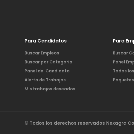
Para Candidatos
Para Em
Buscar Empleos
Buscar C
Buscar por Categoria
Panel Em
Panel del Candidato
Todos lo
Alerta de Trabajos
Paquetes
Mis trabajos deseados
© Todos los derechos reservados Nexagra 