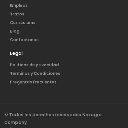
Empleos
Tratos
Curriculums
Blog
Contactanos
Legal
Politicas de privacidad
Terminos y Condiciones
Preguntas Frecuentes
© Todos los derechos reservados Nexagra
Company