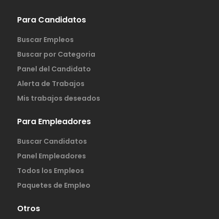
Para Candidatos
Buscar Empleos
Buscar por Categoria
Panel del Candidato
Alerta de Trabajos
Mis trabajos deseados
Para Empleadores
Buscar Candidatos
Panel Empleadores
Todos los Empleos
Paquetes de Empleo
Otros