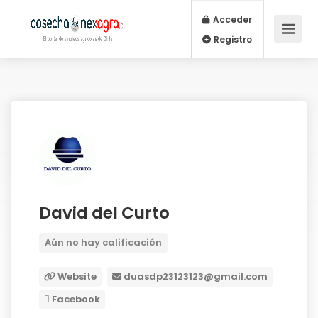
Acceder
Registro
David del Curto
Aún no hay calificación
Website
duasdp23123123@gmail.com
Facebook