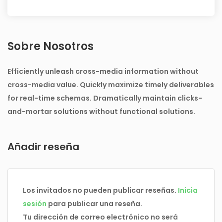
Sobre Nosotros
Efficiently unleash cross-media information without
cross-media value. Quickly maximize timely deliverables
for real-time schemas. Dramatically maintain clicks-
and-mortar solutions without functional solutions.
Añadir reseña
Los invitados no pueden publicar reseñas.
Inicia
sesión
para publicar una reseña.
Tu dirección de correo electrónico no será