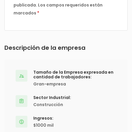
publicada.
Los campos requeridos están
marcados
*
Descripción de la empresa
Tamaño de la Empresa expresada en
cantidad de trabajadores:
Gran-empresa
Sector Industrial:
Construcción
Ingresos:
$1000 mil