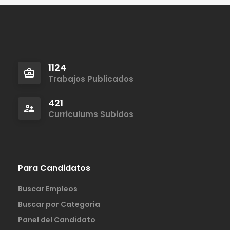
1124
Trabajos Publicados
421
Curriculums Subidos
Para Candidatos
Buscar Empleos
Buscar por Categoria
Panel del Candidato