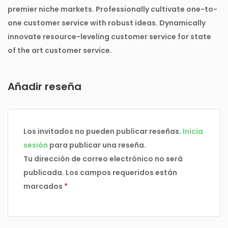
premier niche markets. Professionally cultivate one-to-
one customer service with robust ideas. Dynamically
innovate resource-leveling customer service for state
of the art customer service.
Añadir reseña
Los invitados no pueden publicar reseñas.
Inicia
sesión
para publicar una reseña.
Tu dirección de correo electrónico no será
publicada.
Los campos requeridos están
marcados
*