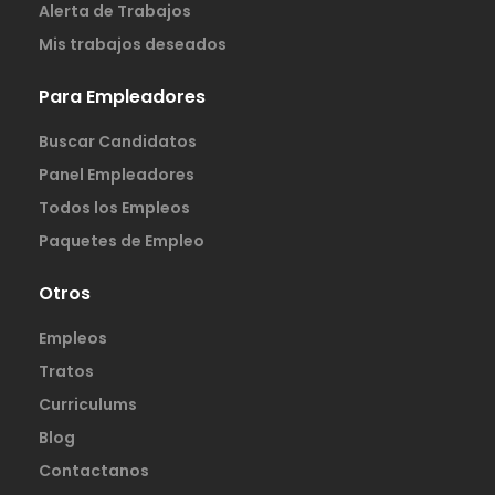
Alerta de Trabajos
Mis trabajos deseados
Para Empleadores
Buscar Candidatos
Panel Empleadores
Todos los Empleos
Paquetes de Empleo
Otros
Empleos
Tratos
Curriculums
Blog
Contactanos