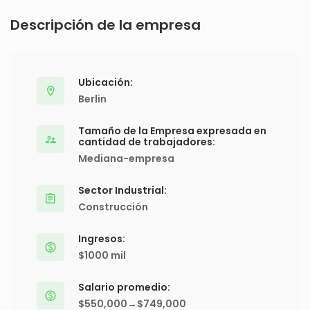
Descripción de la empresa
Ubicación:
Berlin
Tamaño de la Empresa expresada en
cantidad de trabajadores:
Mediana-empresa
Sector Industrial:
Construcción
Ingresos:
$1000 mil
Salario promedio:
$550,000→$749,000