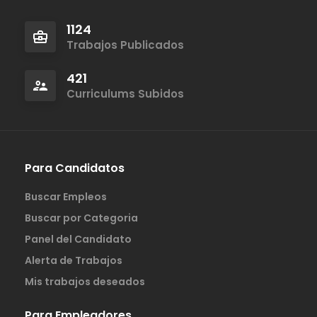
1124
Trabajos Publicados
421
Curriculums Subidos
Para Candidatos
Buscar Empleos
Buscar por Categoria
Panel del Candidato
Alerta de Trabajos
Mis trabajos deseados
Para Empleadores