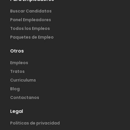
Buscar Candidatos
Panel Empleadores
Todos los Empleos
Paquetes de Empleo
Otros
Empleos
Tratos
Curriculums
Blog
Contactanos
Legal
Politicas de privacidad