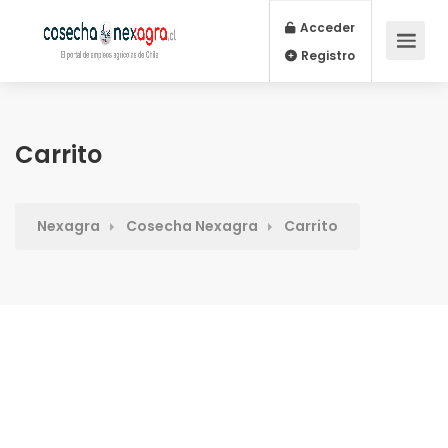
Acceder
Registro
Carrito
Nexagra
Cosecha Nexagra
Carrito