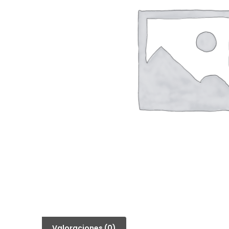
Valoraciones (0)