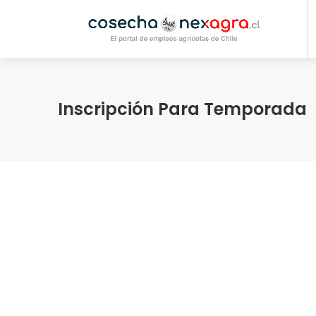
Inscripción Para Temporada