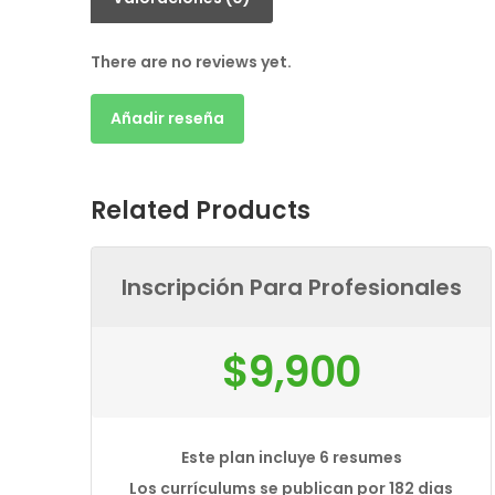
There are no reviews yet.
Añadir reseña
Related Products
Inscripción Para Profesionales
$
9,900
Este plan incluye 6 resumes
Los currículums se publican por 182 dias