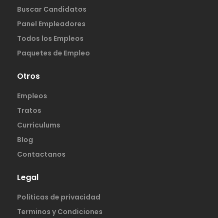
Buscar Candidatos
Panel Empleadores
Todos los Empleos
Paquetes de Empleo
Otros
Empleos
Tratos
Curriculums
Blog
Contactanos
Legal
Politicas de privacidad
Terminos y Condiciones