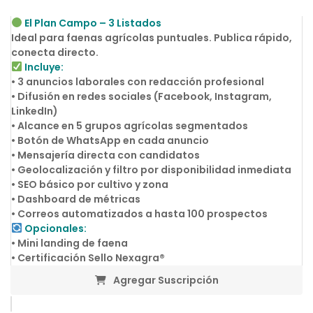
El Plan Campo – 3 Listados
Ideal para faenas agrícolas puntuales. Publica rápido,
conecta directo.
Incluye:
• 3 anuncios laborales con redacción profesional
• Difusión en redes sociales (Facebook, Instagram,
LinkedIn)
• Alcance en 5 grupos agrícolas segmentados
• Botón de WhatsApp en cada anuncio
• Mensajería directa con candidatos
• Geolocalización y filtro por disponibilidad inmediata
• SEO básico por cultivo y zona
• Dashboard de métricas
• Correos automatizados a hasta 100 prospectos
Opcionales:
• Mini landing de faena
• Certificación Sello Nexagra®
Agregar Suscripción