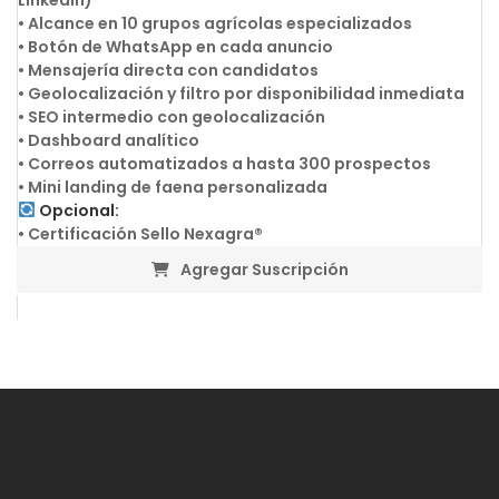
LinkedIn)
• Alcance en 10 grupos agrícolas especializados
• Botón de WhatsApp en cada anuncio
• Mensajería directa con candidatos
• Geolocalización y filtro por disponibilidad inmediata
• SEO intermedio con geolocalización
• Dashboard analítico
• Correos automatizados a hasta 300 prospectos
• Mini landing de faena personalizada
Opcional:
• Certificación Sello Nexagra®
Agregar Suscripción