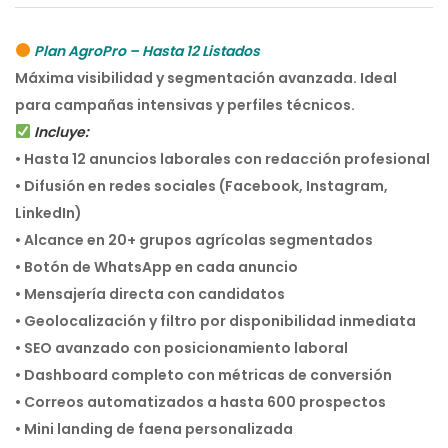
Plan AgroPro – Hasta 12 Listados
Máxima visibilidad y segmentación avanzada. Ideal
para campañas intensivas y perfiles técnicos.
Incluye:
• Hasta 12 anuncios laborales con redacción profesional
• Difusión en redes sociales (Facebook, Instagram,
LinkedIn)
• Alcance en 20+ grupos agrícolas segmentados
• Botón de WhatsApp en cada anuncio
• Mensajería directa con candidatos
• Geolocalización y filtro por disponibilidad inmediata
• SEO avanzado con posicionamiento laboral
• Dashboard completo con métricas de conversión
• Correos automatizados a hasta 600 prospectos
• Mini landing de faena personalizada