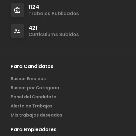
1124
Trabajos Publicados
421
Curriculums Subidos
Para Candidatos
Buscar Empleos
Buscar por Categoria
Panel del Candidato
Alerta de Trabajos
Mis trabajos deseados
Para Empleadores