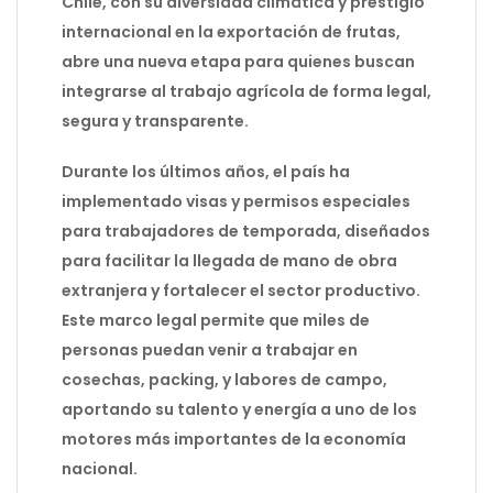
Chile, con su diversidad climática y prestigio
internacional en la exportación de frutas,
abre una nueva etapa para quienes buscan
integrarse al trabajo agrícola de forma legal,
segura y transparente.
Durante los últimos años, el país ha
implementado visas y permisos especiales
para trabajadores de temporada, diseñados
para facilitar la llegada de mano de obra
extranjera y fortalecer el sector productivo.
Este marco legal permite que miles de
personas puedan venir a trabajar en
cosechas, packing, y labores de campo,
aportando su talento y energía a uno de los
motores más importantes de la economía
nacional.