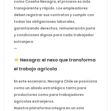
como Coseha Nexagra, el proceso es más
transparente y rápido. Los empleadores
deben registrar sus contratos y cumplir con
todas las obligaciones laborales,
garantizando derechos, remuneración justa
y condiciones dignas para cada trabajador
extranjero.
—
Nexagra: el nexo que transforma
el trabajo agrícola
En este escenario, Nexagra Chile se posiciona
como un aliado estratégico tanto para
productores como para trabajadores
agrícolas extranjeros.
Nuestra plataforma integra en un solo