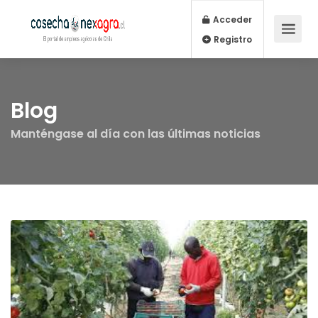
Acceder
Registro
Blog
Manténgase al día con las últimas noticias