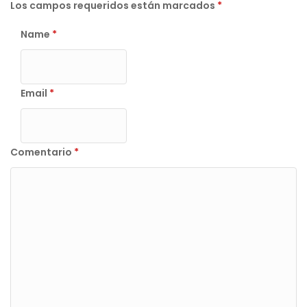
Los campos requeridos están marcados
*
Name
*
Email
*
Comentario
*