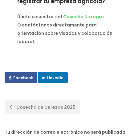
registrar tu empresa agrícola?
Únete a nuestra red
Cosecha Nexagra
O contáctanos directamente para
orientación sobre visados y colaboración
laboral.
Facebook
LinkedIn
Post
Cosecha de Cerezas 2025
navigation
Tu dirección de correo electrónico no será publicada.