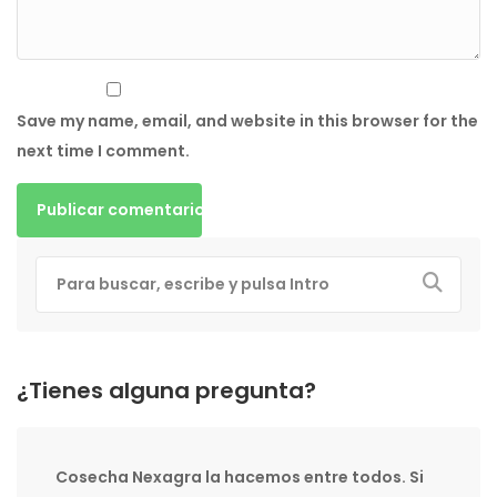
Save my name, email, and website in this browser for the
next time I comment.
¿Tienes alguna pregunta?
Cosecha Nexagra la hacemos entre todos. Si