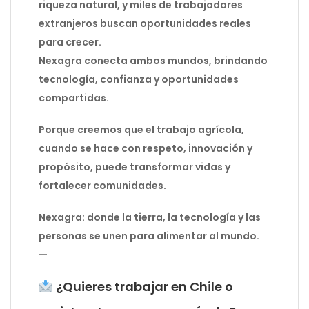
riqueza natural, y miles de trabajadores
extranjeros buscan oportunidades reales
para crecer.
Nexagra conecta ambos mundos, brindando
tecnología, confianza y oportunidades
compartidas.
Porque creemos que el trabajo agrícola,
cuando se hace con respeto, innovación y
propósito, puede transformar vidas y
fortalecer comunidades.
Nexagra: donde la tierra, la tecnología y las
personas se unen para alimentar al mundo.
—
¿Quieres trabajar en Chile o