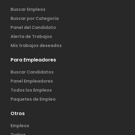
Buscar Empleos
Buscar por Categoria
Panel del Candidato
Alerta de Trabajos
Mis trabajos deseados
Para Empleadores
Buscar Candidatos
Panel Empleadores
Todos los Empleos
Paquetes de Empleo
Otros
Empleos
Tratos