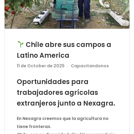
Chile abre sus campos a
Latino America
11 de October de 2025
Capacitandonos
Oportunidades para
trabajadores agrícolas
extranjeros junto a Nexagra.
En Nexagra creemos que la agricultura no
tiene fronteras.