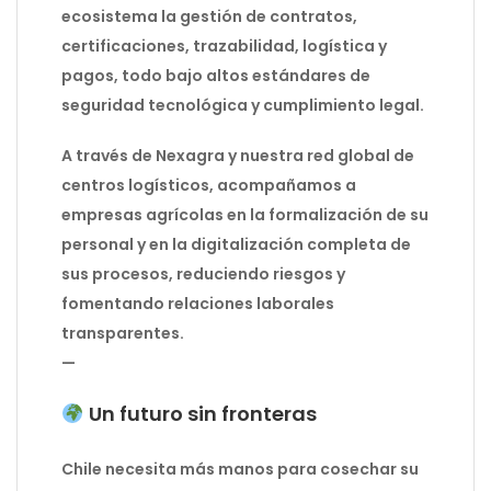
ecosistema la gestión de contratos,
certificaciones, trazabilidad, logística y
pagos, todo bajo altos estándares de
seguridad tecnológica y cumplimiento legal.
A través de Nexagra y nuestra red global de
centros logísticos, acompañamos a
empresas agrícolas en la formalización de su
personal y en la digitalización completa de
sus procesos, reduciendo riesgos y
fomentando relaciones laborales
transparentes.
—
Un futuro sin fronteras
Chile necesita más manos para cosechar su