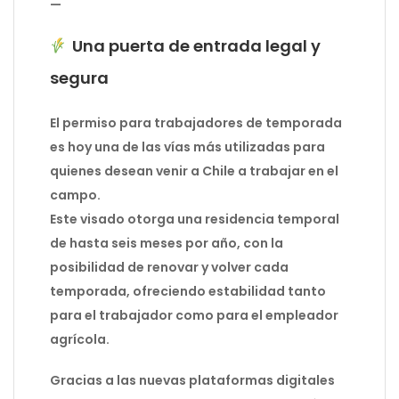
—
Una puerta de entrada legal y
segura
El permiso para trabajadores de temporada
es hoy una de las vías más utilizadas para
quienes desean venir a Chile a trabajar en el
campo.
Este visado otorga una residencia temporal
de hasta seis meses por año, con la
posibilidad de renovar y volver cada
temporada, ofreciendo estabilidad tanto
para el trabajador como para el empleador
agrícola.
Gracias a las nuevas plataformas digitales