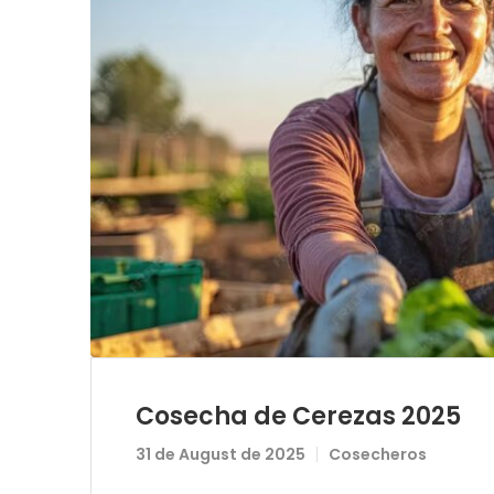
Cosecha de Cerezas 2025
31 de August de 2025
Cosecheros