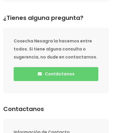
¿Tienes alguna pregunta?
Cosecha Nexagra la hacemos entre
todos. Si tiene alguna consulta o
sugerencia, no dude en contactarnos.
Contáctanos
Contactanos
Información de Contacto