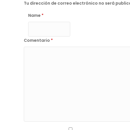
Tu dirección de correo electrónico no será publi
Name
*
Comentario
*