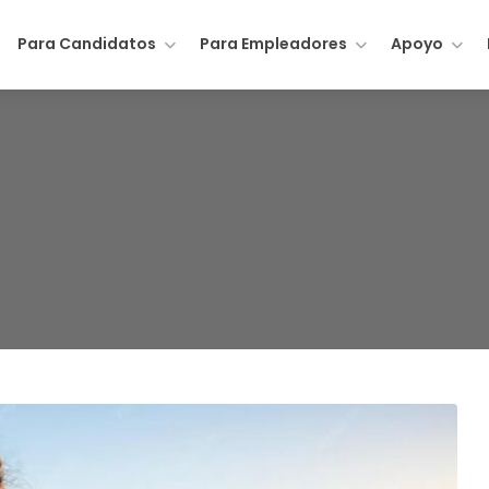
Para Candidatos
Para Empleadores
Apoyo