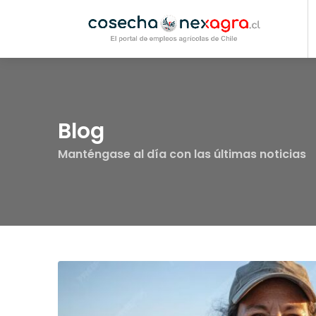
Blog
Manténgase al día con las últimas noticias