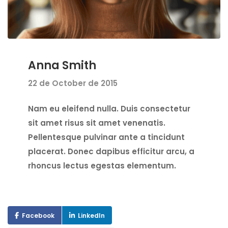
Anna Smith
22 de October de 2015
Nam eu eleifend nulla. Duis consectetur
sit amet risus sit amet venenatis.
Pellentesque pulvinar ante a tincidunt
placerat. Donec dapibus efficitur arcu, a
rhoncus lectus egestas elementum.
Facebook
LinkedIn