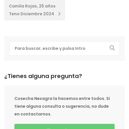
Post
Camila Rojas, 25 años
Teno Diciembre 2024
navigation
¿Tienes alguna pregunta?
Cosecha Nexagra la hacemos entre todos. Si
tiene alguna consulta o sugerencia, no dude
en contactarnos.