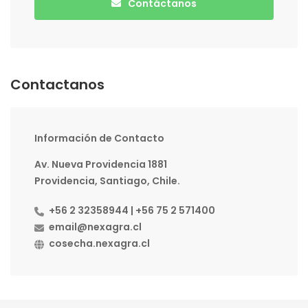
Contáctanos
Contactanos
Información de Contacto
Av. Nueva Providencia 1881
Providencia, Santiago, Chile.
+56 2 32358944 | +56 75 2 571400
email@nexagra.cl
cosecha.nexagra.cl