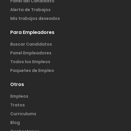
Panel del Candidato
Alerta de Trabajos
Mis trabajos deseados
Para Empleadores
Buscar Candidatos
Panel Empleadores
Todos los Empleos
Paquetes de Empleo
Otros
Empleos
Tratos
Curriculums
Blog