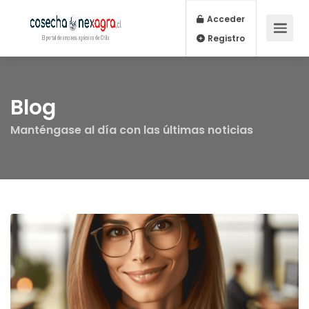
Acceder
Registro
Blog
Manténgase al día con las últimas noticias