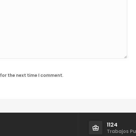
for the next time I comment.
1124
Trabajos P