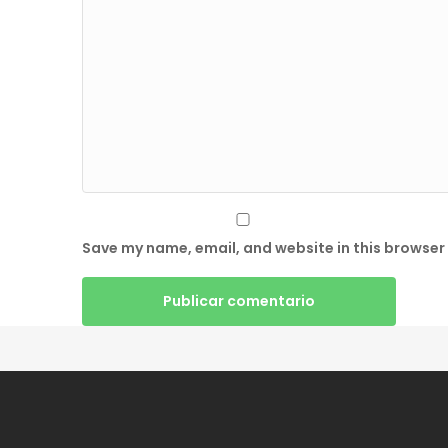
Save my name, email, and website in this browser 