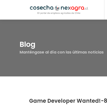
Blog
Manténgase al día con las últimas noticias
Game Developer Wanted!-