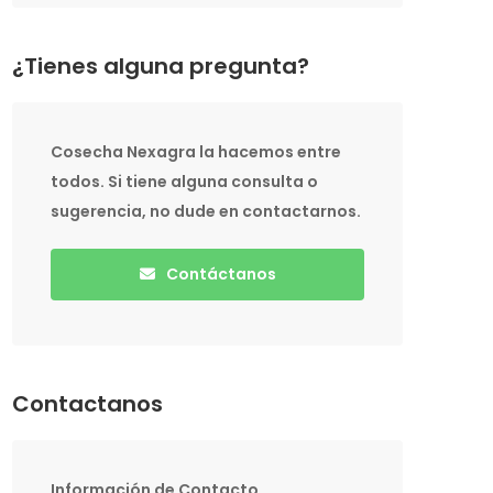
¿Tienes alguna pregunta?
Cosecha Nexagra la hacemos entre
todos. Si tiene alguna consulta o
sugerencia, no dude en contactarnos.
Contáctanos
Contactanos
Información de Contacto