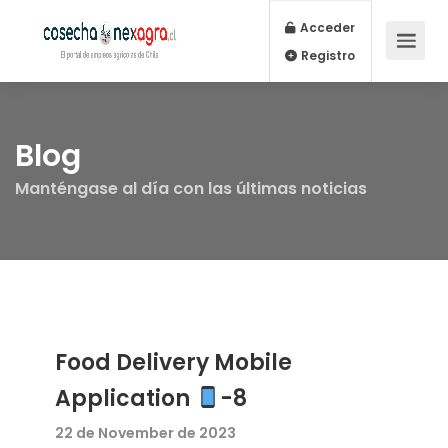
Acceder
Registro
Blog
Manténgase al día con las últimas noticias
Food Delivery Mobile
Application
-8
22 de November de 2023