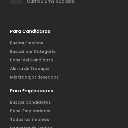
Curriculums Subidos
Para Candidatos
Buscar Empleos
Buscar por Categoria
Panel del Candidato
Alerta de Trabajos
Mis trabajos deseados
Para Empleadores
Buscar Candidatos
Panel Empleadores
Todos los Empleos