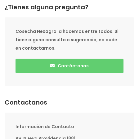
¿Tienes alguna pregunta?
Cosecha Nexagra la hacemos entre todos. Si
tiene alguna consulta o sugerencia, no dude
en contactarnos.
Contáctanos
Contactanos
Información de Contacto
Av. Nueva Providencia 1881