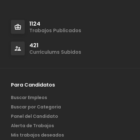
1124
Trabajos Publicados
421
Curriculums Subidos
Para Candidatos
Buscar Empleos
Buscar por Categoria
Panel del Candidato
Alerta de Trabajos
Mis trabajos deseados