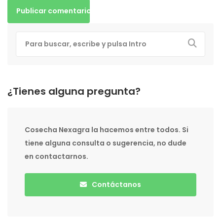
¿Tienes alguna pregunta?
Cosecha Nexagra la hacemos entre todos. Si
tiene alguna consulta o sugerencia, no dude
en contactarnos.
Contáctanos