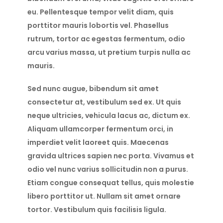
eu. Pellentesque tempor velit diam, quis
porttitor mauris lobortis vel. Phasellus
rutrum, tortor ac egestas fermentum, odio
arcu varius massa, ut pretium turpis nulla ac
mauris.
Sed nunc augue, bibendum sit amet
consectetur at, vestibulum sed ex. Ut quis
neque ultricies, vehicula lacus ac, dictum ex.
Aliquam ullamcorper fermentum orci, in
imperdiet velit laoreet quis. Maecenas
gravida ultrices sapien nec porta. Vivamus et
odio vel nunc varius sollicitudin non a purus.
Etiam congue consequat tellus, quis molestie
libero porttitor ut. Nullam sit amet ornare
tortor. Vestibulum quis facilisis ligula.