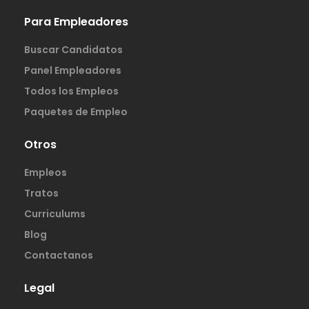
Para Empleadores
Buscar Candidatos
Panel Empleadores
Todos los Empleos
Paquetes de Empleo
Otros
Empleos
Tratos
Curriculums
Blog
Contactanos
Legal