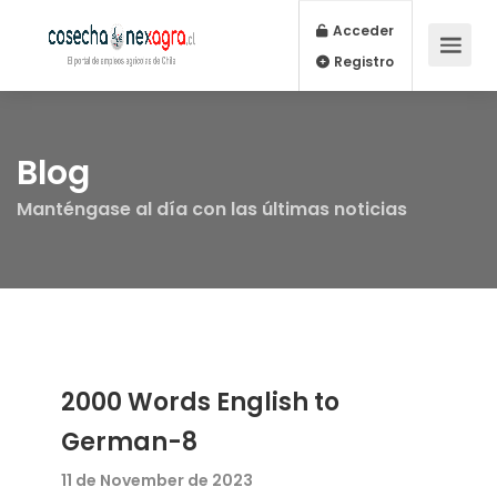
Acceder
Registro
Blog
Manténgase al día con las últimas noticias
2000 Words English to
German-8
11 de November de 2023