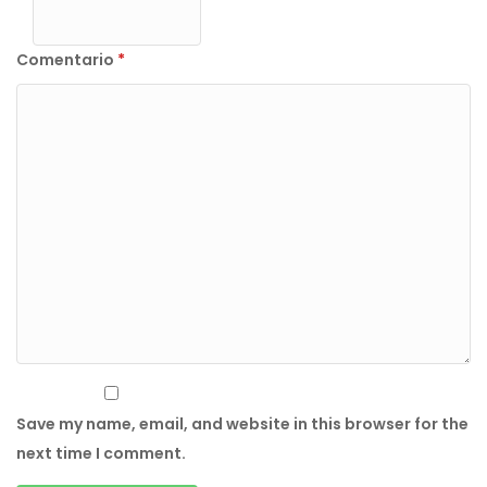
Comentario
*
Save my name, email, and website in this browser for the
next time I comment.