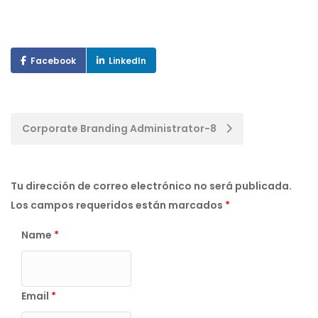
Facebook
LinkedIn
Post
Corporate Branding Administrator-8
navigation
Tu dirección de correo electrónico no será publicada.
Los campos requeridos están marcados
*
Name
*
Email
*