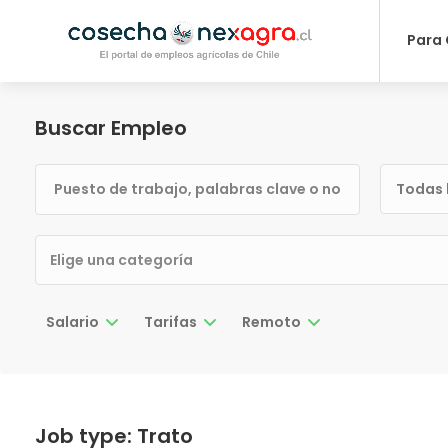
Para
Buscar Empleo
Todas 
Salario
Tarifas
Remoto
Job type:
Trato