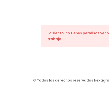
Lo siento, no tienes permisos ver 
trabajo.
© Todos los derechos reservados Nexag