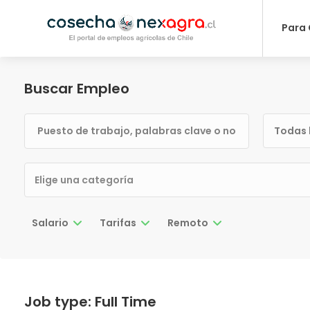
Para
Buscar Empleo
Todas 
Salario
Tarifas
Remoto
Job type:
Full Time