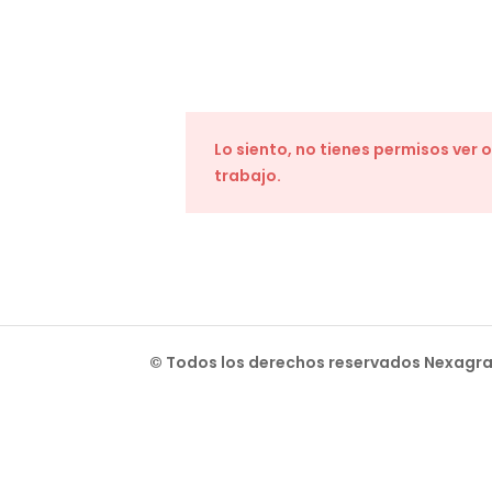
Lo siento, no tienes permisos ver 
trabajo.
© Todos los derechos reservados Nexag