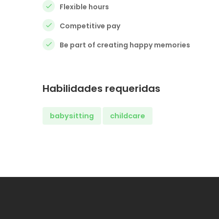
Flexible hours
Competitive pay
Be part of creating happy memories
Habilidades requeridas
babysitting
childcare