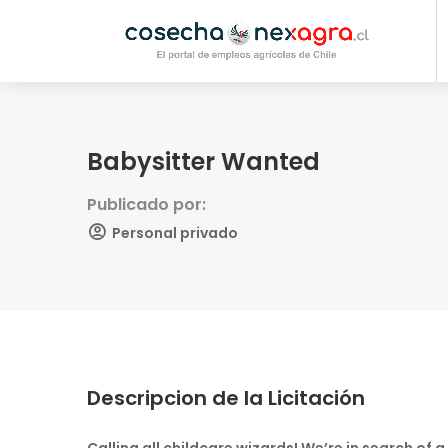
Babysitter Wanted
Publicado por:
Personal privado
Descripcion de la Licitación