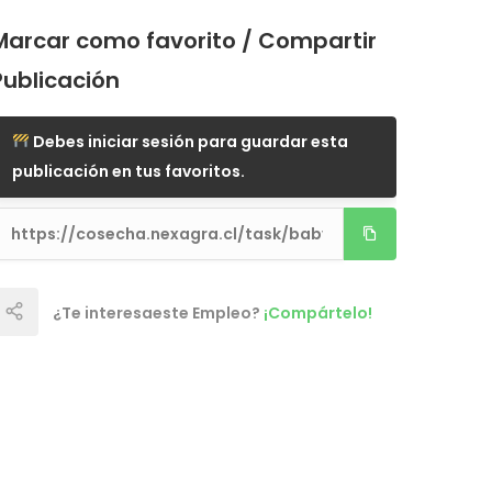
Marcar como favorito / Compartir
Publicación
Debes iniciar sesión para guardar esta
publicación en tus favoritos.
¿Te interesaeste Empleo?
¡Compártelo!