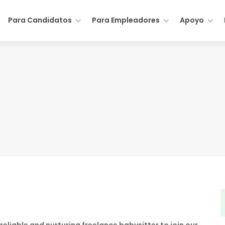
Para Candidatos
Para Empleadores
Apoyo