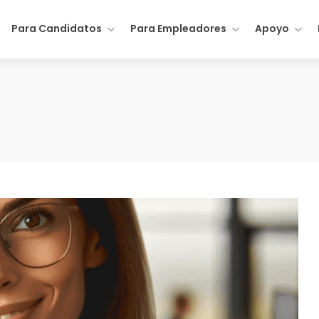
Para Candidatos
Para Empleadores
Apoyo