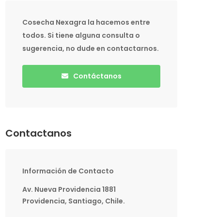
Cosecha Nexagra la hacemos entre
todos. Si tiene alguna consulta o
sugerencia, no dude en contactarnos.
Contáctanos
Contactanos
Información de Contacto
Av. Nueva Providencia 1881
Providencia, Santiago, Chile.