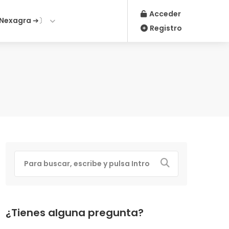
Acceder
Nexagra ➔〕
Registro
¿Tienes alguna pregunta?