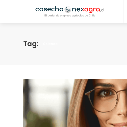
Tag:
Science