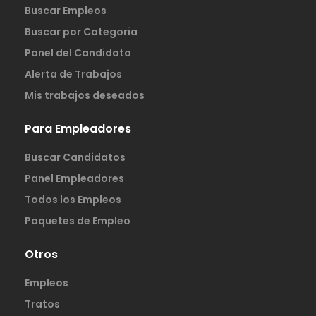
Buscar Empleos
Buscar por Categoria
Panel del Candidato
Alerta de Trabajos
Mis trabajos deseados
Para Empleadores
Buscar Candidatos
Panel Empleadores
Todos los Empleos
Paquetes de Empleo
Otros
Empleos
Tratos