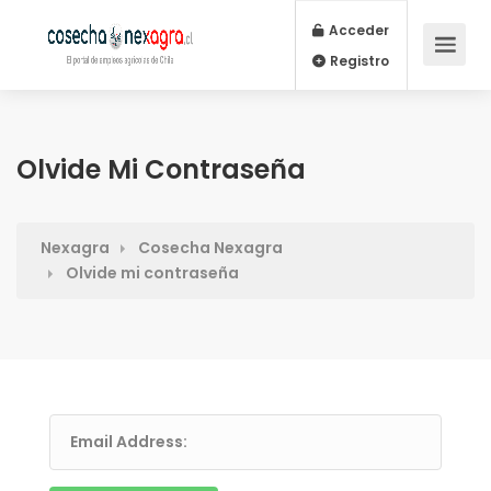
Acceder
Registro
Olvide Mi Contraseña
Nexagra
Cosecha Nexagra
Olvide mi contraseña