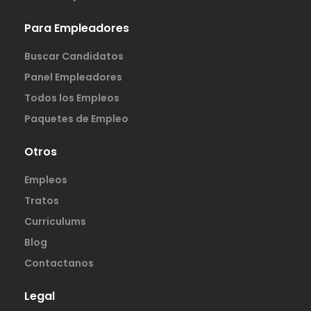
Para Empleadores
Buscar Candidatos
Panel Empleadores
Todos los Empleos
Paquetes de Empleo
Otros
Empleos
Tratos
Curriculums
Blog
Contactanos
Legal