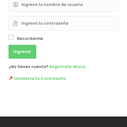
Recordarme
¿No tienes cuenta?
Regístrate ahora.
Olvidaste tu Contraseña