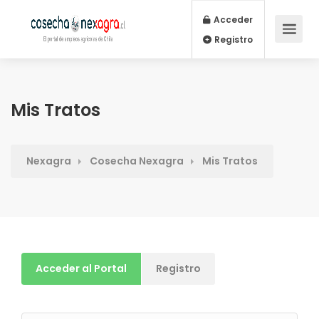
Acceder
Registro
Mis Tratos
Nexagra
Cosecha Nexagra
Mis Tratos
Acceder al Portal
Registro