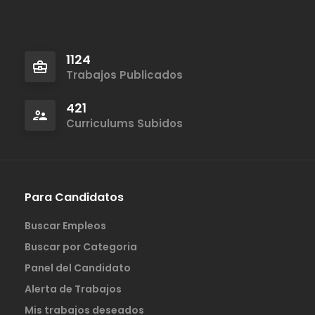
1124
Trabajos Publicados
421
Curriculums Subidos
Para Candidatos
Buscar Empleos
Buscar por Categoria
Panel del Candidato
Alerta de Trabajos
Mis trabajos deseados