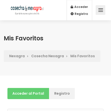
Acceder
Registro
Mis Favoritos
Nexagra
Cosecha Nexagra
Mis Favoritos
Acceder al Portal
Registro