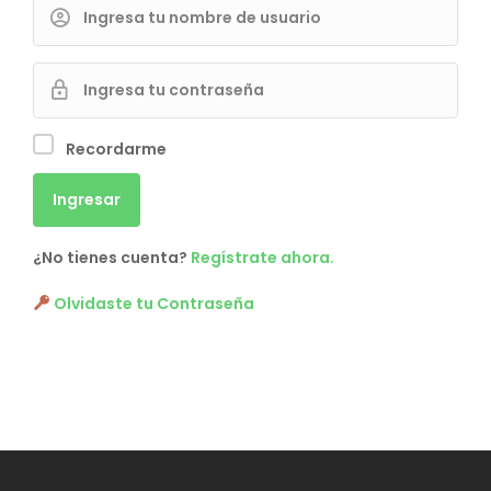
Recordarme
¿No tienes cuenta?
Regístrate ahora.
Olvidaste tu Contraseña