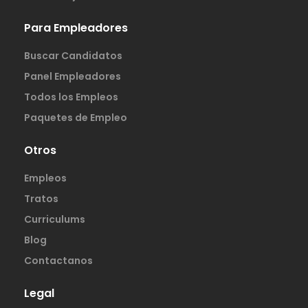
Para Empleadores
Buscar Candidatos
Panel Empleadores
Todos los Empleos
Paquetes de Empleo
Otros
Empleos
Tratos
Curriculums
Blog
Contactanos
Legal