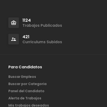
1124
Trabajos Publicados
421
Curriculums Subidos
Para Candidatos
Buscar Empleos
Buscar por Categoria
Panel del Candidato
Alerta de Trabajos
Mis trabajos deseados