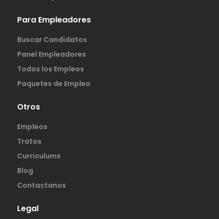
Para Empleadores
Buscar Candidatos
Panel Empleadores
Todos los Empleos
Paquetes de Empleo
Otros
Empleos
Tratos
Curriculums
Blog
Contactanos
Legal