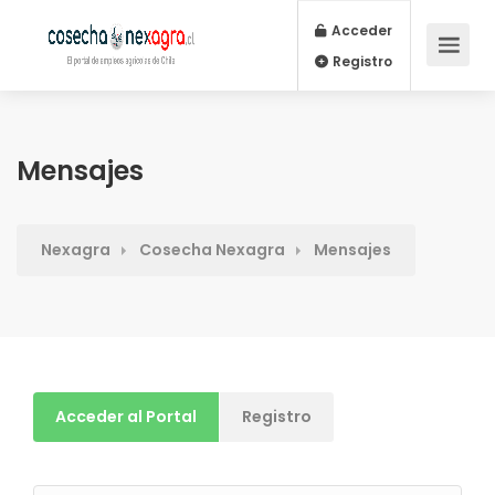
Acceder
Registro
Mensajes
Nexagra
Cosecha Nexagra
Mensajes
Acceder al Portal
Registro