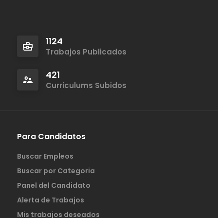
1124
Trabajos Publicados
421
Curriculums Subidos
Para Candidatos
Buscar Empleos
Buscar por Categoria
Panel del Candidato
Alerta de Trabajos
Mis trabajos deseados