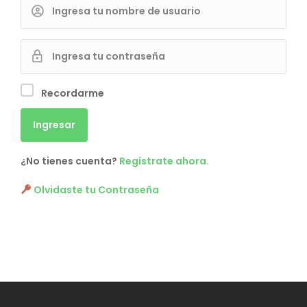
Recordarme
¿No tienes cuenta?
Regístrate ahora.
Olvidaste tu Contraseña