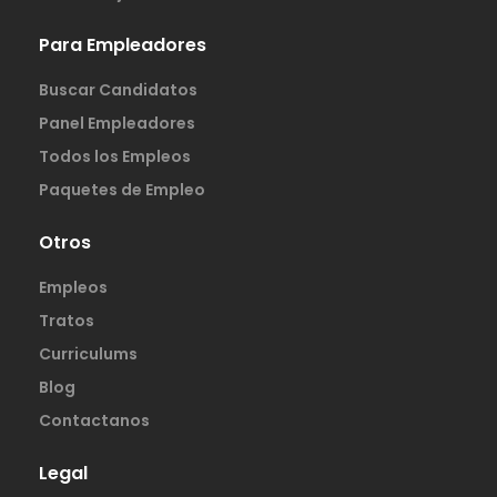
Para Empleadores
Buscar Candidatos
Panel Empleadores
Todos los Empleos
Paquetes de Empleo
Otros
Empleos
Tratos
Curriculums
Blog
Contactanos
Legal