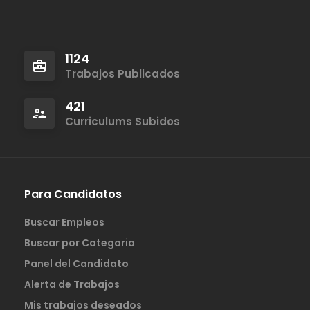
1124
Trabajos Publicados
421
Curriculums Subidos
Para Candidatos
Buscar Empleos
Buscar por Categoria
Panel del Candidato
Alerta de Trabajos
Mis trabajos deseados