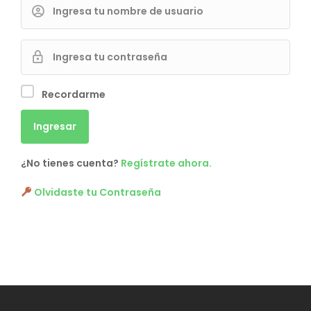
Recordarme
¿No tienes cuenta?
Regístrate ahora.
Olvidaste tu Contraseña