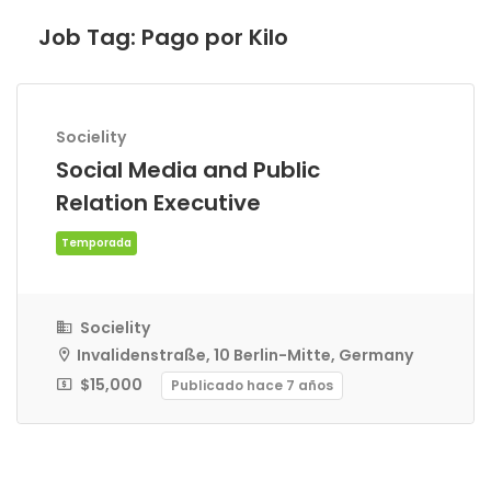
Job Tag:
Pago por Kilo
Socielity
Social Media and Public
Relation Executive
Socielity
Invalidenstraße, 10 Berlin-Mitte, Germany
$15,000
Publicado hace 7 años
Temporada