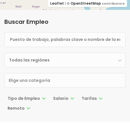
Leaflet
OpenStreetMap
| ©
contributors
Buscar Empleo
Todas las regiónes
Tipo de Empleo
Salario
Tarifas
Remoto