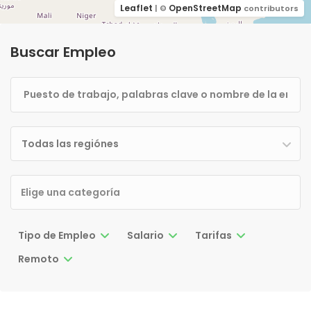
Leaflet
OpenStreetMap
| ©
contributors
Buscar Empleo
Todas las regiónes
Tipo de Empleo
Salario
Tarifas
Remoto