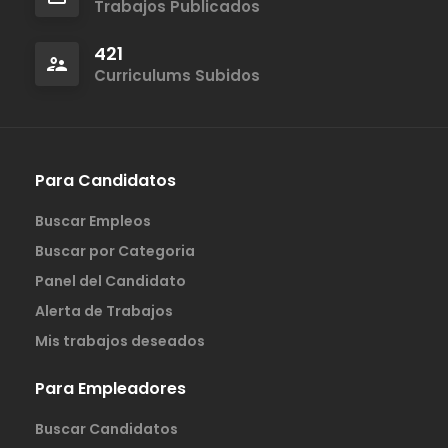
Trabajos Publicados
421
Curriculums Subidos
Para Candidatos
Buscar Empleos
Buscar por Categoria
Panel del Candidato
Alerta de Trabajos
Mis trabajos deseados
Para Empleadores
Buscar Candidatos