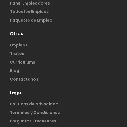
Panel Empleadores
Todos los Empleos
Paquetes de Empleo
Otros
Empleos
Tratos
Curriculums
Blog
Contactanos
Legal
Politicas de privacidad
Terminos y Condiciones
Preguntas Frecuentes