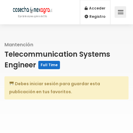
Acceder
Registro
Mantención
Telecommunication Systems
Engineer
Full Time
Debes iniciar sesión para guardar esta
publicación en tus favoritos.