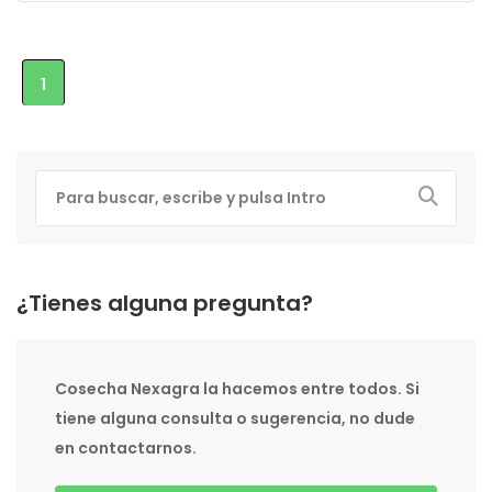
1
¿Tienes alguna pregunta?
Cosecha Nexagra la hacemos entre todos. Si
tiene alguna consulta o sugerencia, no dude
en contactarnos.