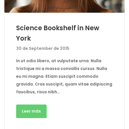
Science Bookshelf in New
York
30 de September de 2015
In ut odio libero, at vulputate urna. Nulla
tristique mi a massa convallis cursus. Nulla
eu mi magna. Etiam suscipit commodo
gravida. Cras suscipit, quam vitae adipiscing
faucibus, risus nibh…
Leer más