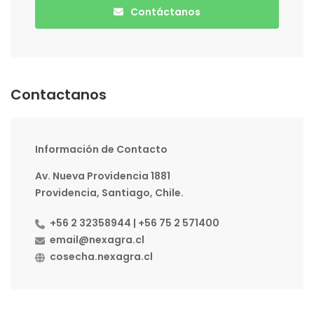
Contáctanos
Contactanos
Información de Contacto
Av. Nueva Providencia 1881
Providencia, Santiago, Chile.
+56 2 32358944 | +56 75 2 571400
email@nexagra.cl
cosecha.nexagra.cl