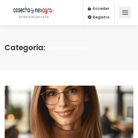
Acceder
Registro
Categoría:
Avisos Importantes