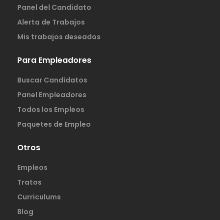
Panel del Candidato
Alerta de Trabajos
Mis trabajos deseados
Para Empleadores
Buscar Candidatos
Panel Empleadores
Todos los Empleos
Paquetes de Empleo
Otros
Empleos
Tratos
Curriculums
Blog