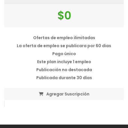
$
0
Ofertas de empleo ilimitadas
La oferta de empleo se publicara por 60 dias
Pago único
Este plan incluye 1 empleo
Publicación no destacada
Publicada durante 30 días
Agregar Suscripción