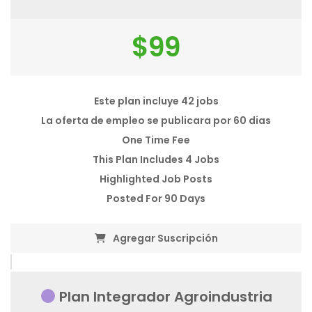
$
99
Este plan incluye 42 jobs
La oferta de empleo se publicara por 60 dias
One Time Fee
This Plan Includes 4 Jobs
Highlighted Job Posts
Posted For 90 Days
Agregar Suscripción
Plan Integrador Agroindustria