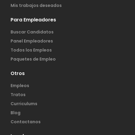
Mis trabajos deseados
Para Empleadores
Buscar Candidatos
Panel Empleadores
Todos los Empleos
Paquetes de Empleo
Otros
Empleos
Tratos
Curriculums
Blog
Contactanos