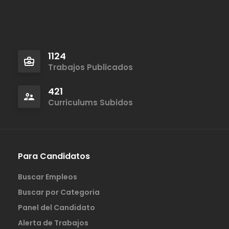
1124
Trabajos Publicados
421
Curriculums Subidos
Para Candidatos
Buscar Empleos
Buscar por Categoria
Panel del Candidato
Alerta de Trabajos