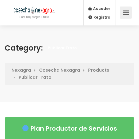
Acceder
Registro
Category:
Publicar Trato
Nexagra
Cosecha Nexagra
Products
Publicar Trato
Plan Productor de Servicios