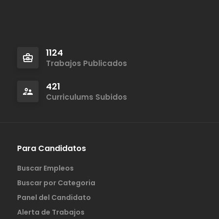
1124
Trabajos Publicados
421
Curriculums Subidos
Para Candidatos
Buscar Empleos
Buscar por Categoria
Panel del Candidato
Alerta de Trabajos