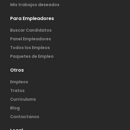
Mis trabajos deseados
Para Empleadores
Buscar Candidatos
Panel Empleadores
Todos los Empleos
Paquetes de Empleo
Otros
Empleos
Tratos
Curriculums
Blog
Contactanos