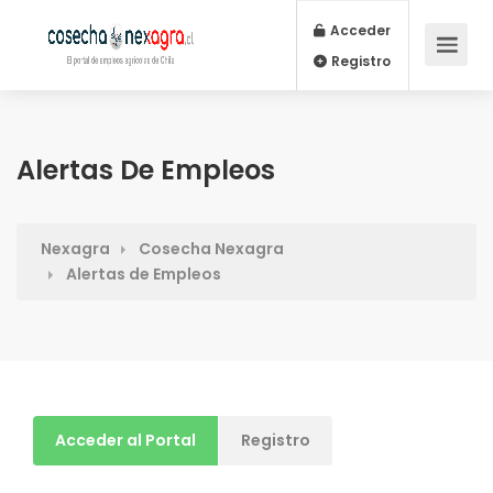
Acceder
Registro
Alertas De Empleos
Nexagra
Cosecha Nexagra
Alertas de Empleos
Acceder al Portal
Registro