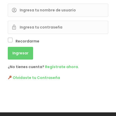
Recordarme
¿No tienes cuenta?
Regístrate ahora.
Olvidaste tu Contraseña